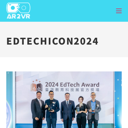
EDTECHICON2024