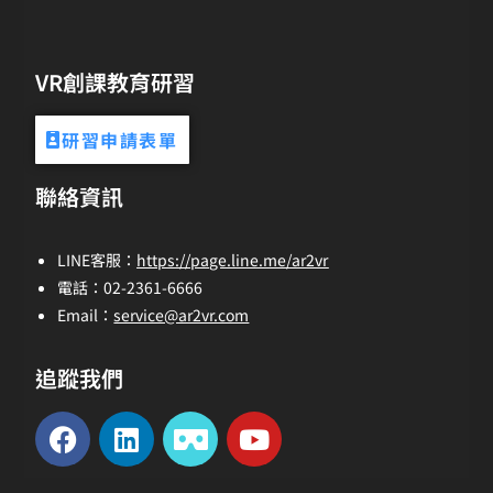
VR創課教育研習
研習申請表單
聯絡資訊
LINE客服：
https://page.line.me/ar2vr
電話：02-2361-6666
Email：
service@ar2vr.com
追蹤我們