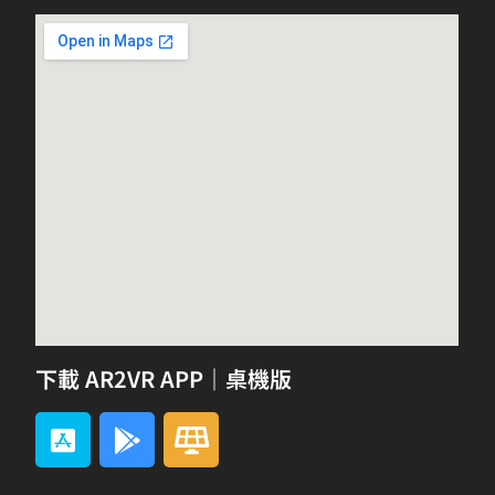
下載 AR2VR APP｜桌機版