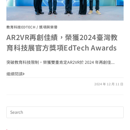
教育科技EDTECH
/
獎項與榮譽
AR2VR再創佳績，榮獲2024臺灣教
育科技展官方獎項EdTech Awards
突破教育科技限制，榮獲雙重肯定AR2VR於 2024 年再創佳...
繼續閱讀
2024 年 12 月 11 日