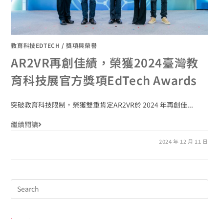
教育科技EDTECH
/
獎項與榮譽
AR2VR再創佳績，榮獲2024臺灣教
育科技展官方獎項EdTech Awards
突破教育科技限制，榮獲雙重肯定AR2VR於 2024 年再創佳...
繼續閱讀
2024 年 12 月 11 日