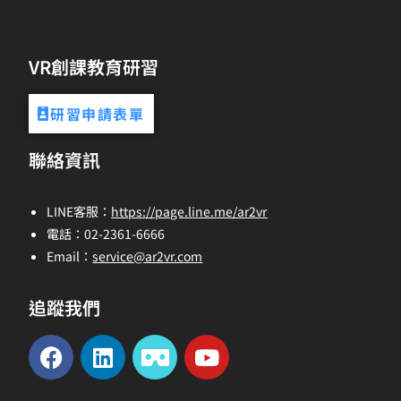
VR創課教育研習
研習申請表單
聯絡資訊
LINE客服：
https://page.line.me/ar2vr
電話：02-2361-6666
Email：
service@ar2vr.com
追蹤我們