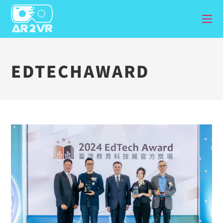
EDTECHAWARD