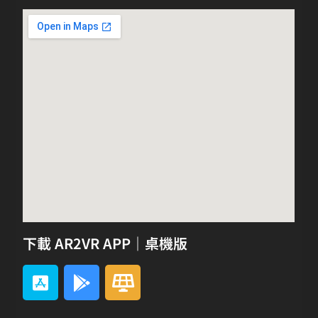
下載 AR2VR APP｜桌機版