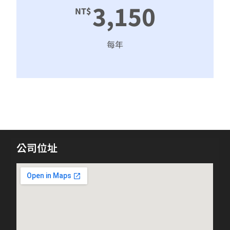
3,150
NT$
每年
公司位址