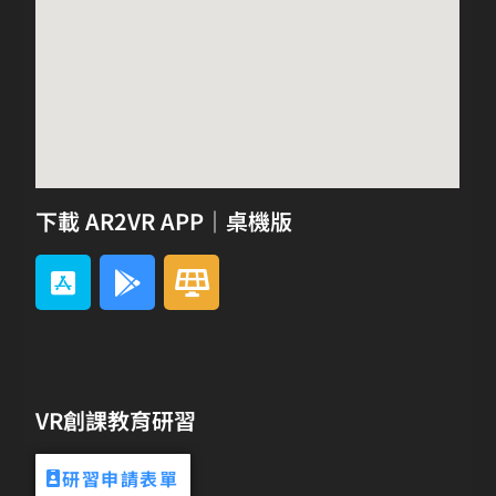
下載 AR2VR APP｜桌機版
VR創課教育研習
研習申請表單