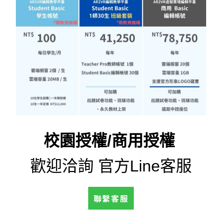
校園授權/商用授權
歡迎洽詢 官方Line客服
聯繫客服