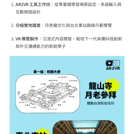
AR2VR 工具工作坊
：從零基礎學習場景設定、多語輸入與
互動按鈕設計
分組實地踏查
：月老廟文化與台北車站路線示範導覽
VR 導覽製作
：沉浸式內容開發，栽培下一代具備科技創新
與外交溝通能力的新銳學子