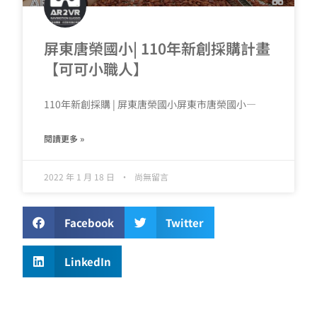
屏東唐榮國小| 110年新創採購計畫
【可可小職人】
110年新創採購 | 屏東唐榮國小屏東市唐榮國小—
閱讀更多 »
2022 年 1 月 18 日
尚無留言
Facebook
Twitter
LinkedIn