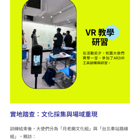
實地踏查：文化採集與場域重現
訓練結束後，大使們分為「月老廟文化組」與「台北車站路線
組」，親訪：