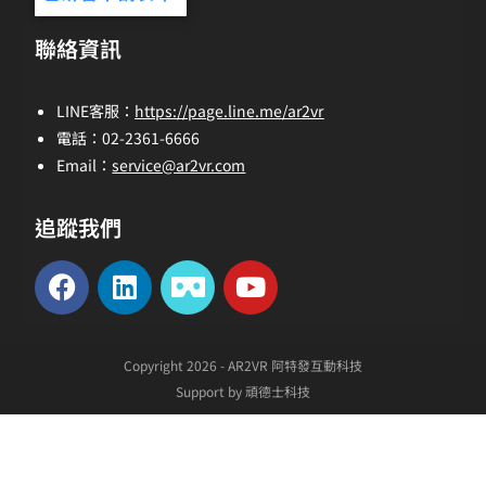
聯絡資訊
LINE客服：
https://page.line.me/ar2vr
電話：02-2361-6666
Email：
service@ar2vr.com
追蹤我們
Copyright 2026 - AR2VR 阿特發互動科技
Support by 頑德士科技