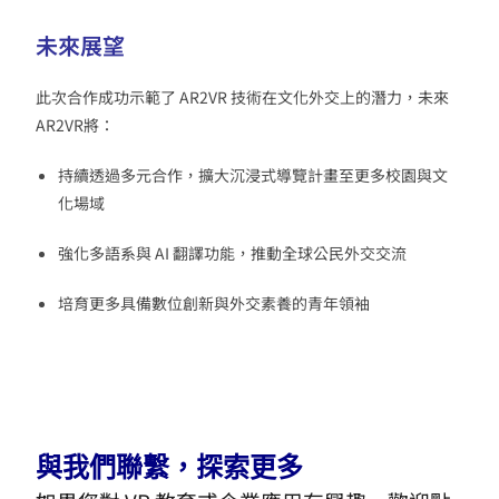
未來展望
此次合作成功示範了 AR2VR 技術在文化外交上的潛力，未來
AR2VR將：
持續透過多元合作，擴大沉浸式導覽計畫至更多校園與文
化場域
強化多語系與 AI 翻譯功能，推動全球公民外交交流
培育更多具備數位創新與外交素養的青年領袖
與我們聯繫，探索更多