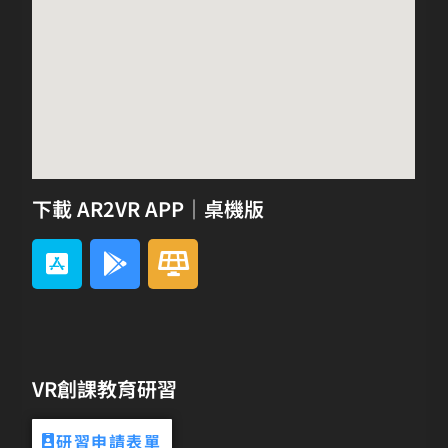
下載 AR2VR APP｜桌機版
VR創課教育研習
研習申請表單