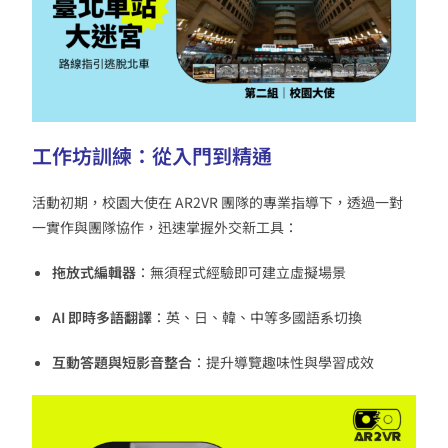
工作坊訓練：從入門到精通
活動初期，校園大使在 AR2VR 團隊的專業指導下，透過一對
一實作與團隊協作，迅速掌握外交新工具：
拖放式編輯器
：無須程式經驗即可建立虛擬場景
AI 即時多語翻譯
：英、日、韓、中等多國語系切換
互動答題與短影音整合
：提升導覽趣味性與學習成效