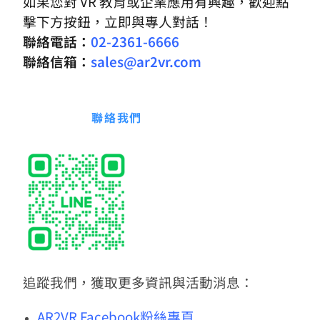
如果您對 VR 教育或企業應用有興趣，歡迎點
擊下方按鈕，立即與專人對話！
聯絡電話：
02-2361-6666
聯絡信箱：
sales@ar2vr.com
聯絡我們
追蹤我們，獲取更多資訊與活動消息：
AR2VR Facebook粉絲專頁