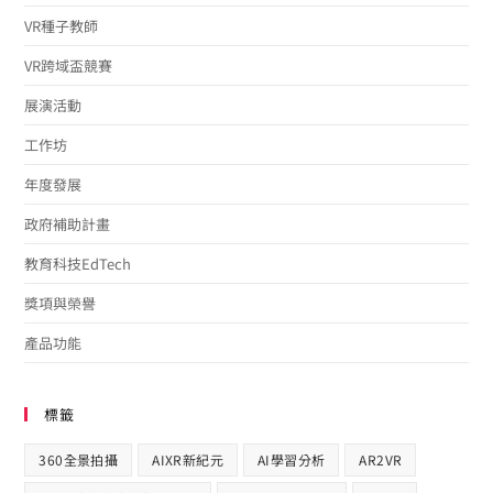
VR種子教師
VR跨域盃競賽
展演活動
工作坊
年度發展
政府補助計畫
教育科技EdTech
獎項與榮譽
產品功能
標籤
360全景拍攝
AIXR新紀元
AI學習分析
AR2VR