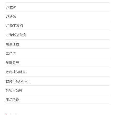
VR教師
VR研習
VR種子教師
VR跨域盃競賽
展演活動
工作坊
年度發展
政府補助計畫
教育科技EdTech
獎項與榮譽
產品功能