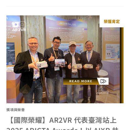
獎項與榮譽
【國際榮耀】AR2VR 代表臺灣站上