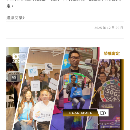
定。
繼續閱讀
2025 年 12 月 29 日