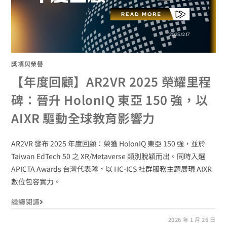
獎項與榮譽
【年度回顧】AR2VR 2025 榮耀里程
碑：晉升 HolonIQ 東亞 150 強，以
AIXR 驅動全球教育影響力
AR2VR 發布 2025 年度回顧：榮獲 HolonIQ 東亞 150 強，並於
Taiwan EdTech 50 之 XR/Metaverse 類別脫穎而出。同時入選
APICTA Awards 台灣代表隊，以 HC-ICS 社群服務主題展現 AIXR
數位包容實力。
繼續閱讀
2026 年 1 月 26 日