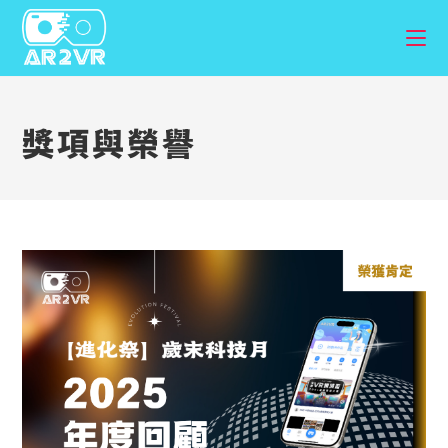
獎項與榮譽