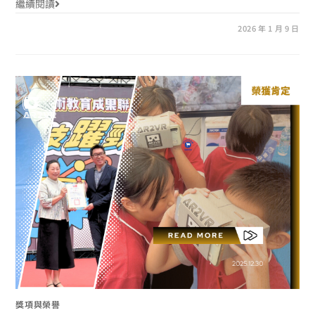
繼續閱讀
2026 年 1 月 9 日
獎項與榮譽