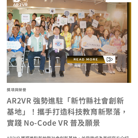
獎項與榮譽
AR2VR 強勢進駐「新竹縣社會創新
基地」！攜手打造科技教育新聚落，
實踐 No-Code VR 普及願景
AR2VR 獲選進駐新竹縣社會創新基地，並受邀成為首組官方介紹