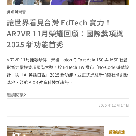
獎項與榮譽
讓世界看見台灣 EdTech 實力！
AR2VR 11月榮耀回顧：國際獎項與
2025 新功能首秀
AR2VR 11月捷報頻傳！榮獲 HolonIQ East Asia 150 與 IASE 社會
影響力楷模雙項國際大獎。於 EdTech TW 發布「No-Code 遊戲設
計」與「AI 英語口說」2025 新功能，並正式進駐新竹縣社會創新
基地，領航 AIXR 教育科技新趨勢。
繼續閱讀
2025 年 12 月 17 日