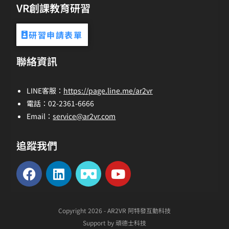
VR創課教育研習
研習申請表單
聯絡資訊
LINE客服：
https://page.line.me/ar2vr
電話：02-2361-6666
Email：
service@ar2vr.com
追蹤我們
Copyright 2026 - AR2VR 阿特發互動科技
Support by 頑德士科技