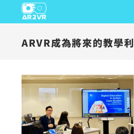
ARVR成為將來的教學