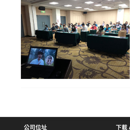
公司位址
下載 