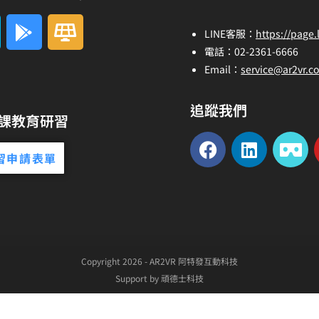
LINE客服：
https://page.
電話：02-2361-6666
Email：
service@ar2vr.c
追蹤我們
創課教育研習
習申請表單
Copyright 2026 - AR2VR 阿特發互動科技
Support by 頑德士科技