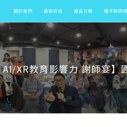
關於我們
最新消息
產品方案
種子教師
4 AI/XR教育影響力 謝師宴