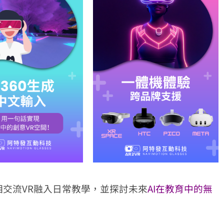
交流VR融入日常教學，並探討未來
AI在教育中的無