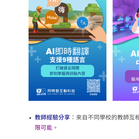
教師經驗分享
：來自不同學校的教師互相
限可能
。