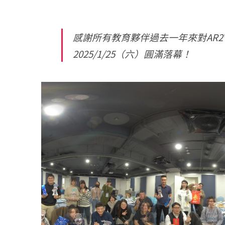
感謝所有教育夥伴過去一年來對AR2
2025/1/25（六）圓滿落幕！