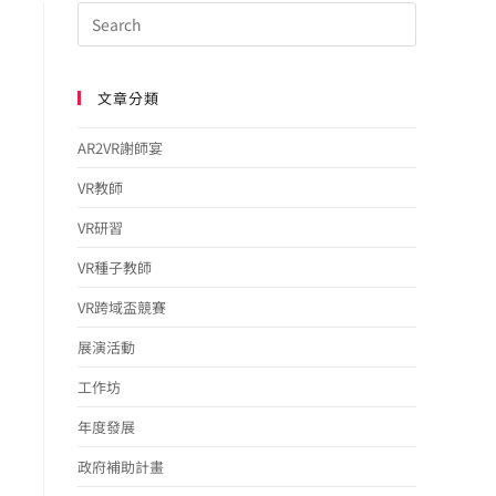
文章分類
AR2VR謝師宴
VR教師
VR研習
VR種子教師
VR跨域盃競賽
展演活動
工作坊
年度發展
政府補助計畫