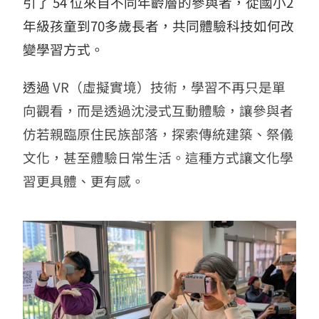
引了 54 位來自不同年齡層的參與者，從國小2
年級孩童到70多歲長者，共同體驗科技如何改
變學習方式。
透過
VR（虛擬實境）技術
，學習不再只是單
向觀看，而是透過沈浸式互動體驗，讓參與者
仿若親臨原住民族部落，探索傳統建築、祭儀
文化，甚至體驗日常生活。這種方式讓文化學
習更具體、更有感。