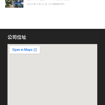
2026 年 4 月 16 日
/
0 COMMENTS
公司位址