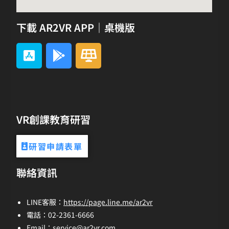
下載 AR2VR APP｜桌機版
VR創課教育研習
研習申請表單
聯絡資訊
LINE客服：
https://page.line.me/ar2vr
電話：02-2361-6666
Email：
service@ar2vr.com