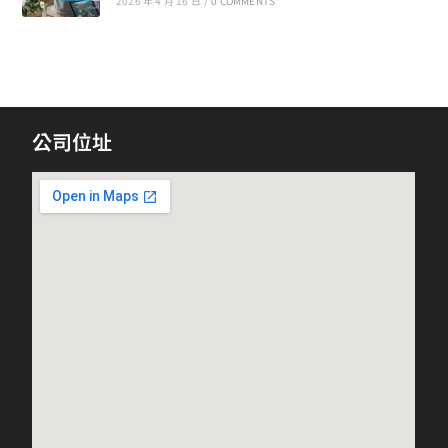
2026 年 4 月 16 日
/
0 COMMENTS
公司位址