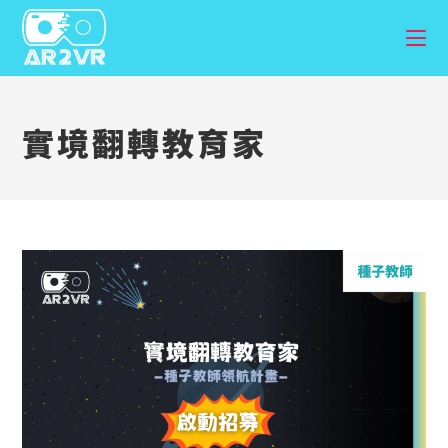
實境翻轉教育家