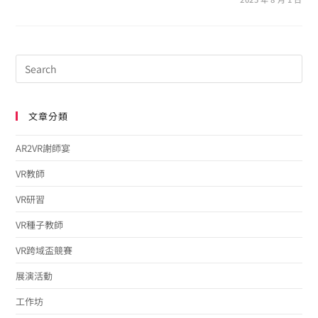
文章分類
AR2VR謝師宴
VR教師
VR研習
VR種子教師
VR跨域盃競賽
展演活動
工作坊