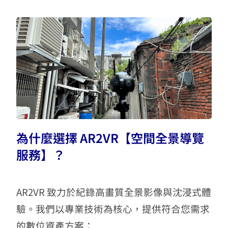
為什麼選擇 AR2VR【空間全景導覽
服務】？
AR2VR 致力於紀錄高畫質全景影像與沈浸式體
驗。我們以專業技術為核心，提供符合您需求
的數位資產方案：