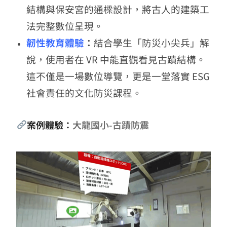
結構與保安宮的通樑設計，將古人的建築工
法完整數位呈現。
韌性教育體驗
：
結合學生「防災小尖兵」解
說，使用者在 VR 中能直觀看見古蹟結構。
這不僅是一場數位導覽，更是一堂落實 ESG
社會責任的文化防災課程。
案例體驗：
大龍國小-古蹟防震