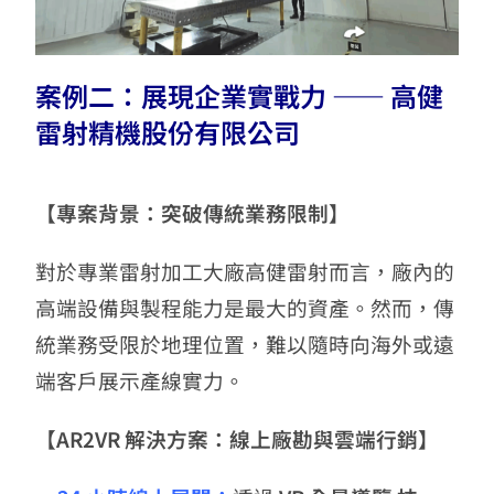
案例二：展現企業實戰力 —— 高健
雷射精機股份有限公司
【專案背景：突破傳統業務限制】
對於專業雷射加工大廠高健雷射而言，廠內的
高端設備與製程能力是最大的資產。然而，傳
統業務受限於地理位置，難以隨時向海外或遠
端客戶展示產線實力。
【AR2VR 解決方案：線上廠勘與雲端行銷】