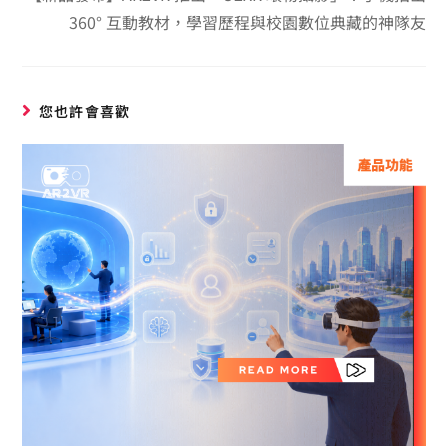
360° 互動教材，學習歷程與校園數位典藏的神隊友
您也許會喜歡