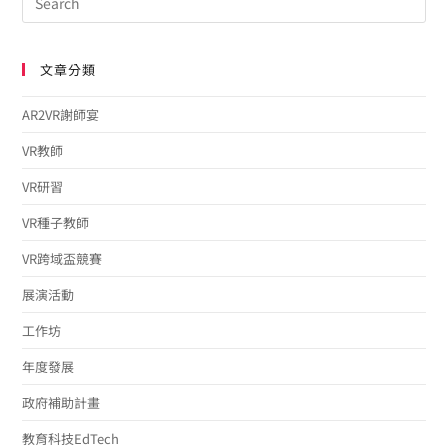
文章分類
AR2VR謝師宴
VR教師
VR研習
VR種子教師
VR跨域盃競賽
展演活動
工作坊
年度發展
政府補助計畫
教育科技EdTech