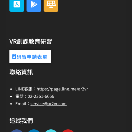
VR創課教育研習
研習申請表單
聯絡資訊
LINE客服：
https://page.line.me/ar2vr
電話：02-2361-6666
Email：
service@ar2vr.com
追蹤我們