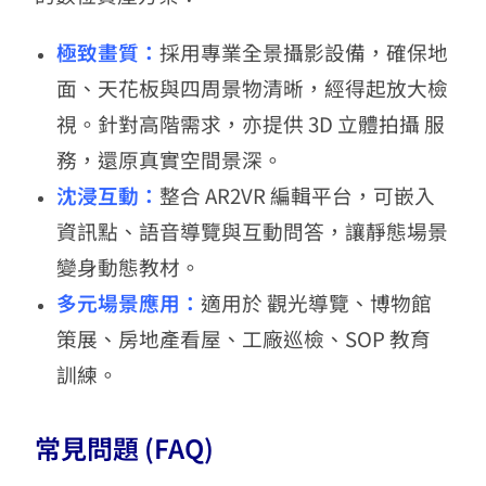
極致畫質：
採用專業全景攝影設備，確保地
面、天花板與四周景物清晰，經得起放大檢
視。針對高階需求，亦提供 3D 立體拍攝 服
務，還原真實空間景深。
沈浸互動：
整合 AR2VR 編輯平台，可嵌入
資訊點、語音導覽與互動問答，讓靜態場景
變身動態教材。
多元場景應用：
適用於 觀光導覽、博物館
策展、房地產看屋、工廠巡檢、SOP 教育
訓練。
常見問題 (FAQ)