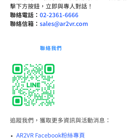
擊下方按鈕，立即與專人對話！
聯絡電話：
02-2361-6666
聯絡信箱：
sales@ar2vr.com
聯絡我們
追蹤我們，獲取更多資訊與活動消息：
AR2VR Facebook粉絲專頁