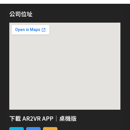
公司位址
下載 AR2VR APP｜桌機版