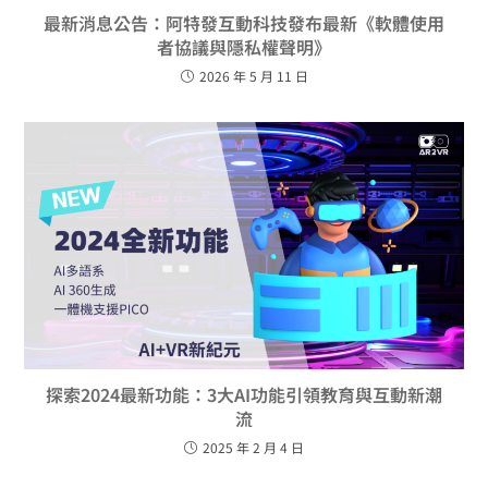
最新消息公告：阿特發互動科技發布最新《軟體使用
者協議與隱私權聲明》
2026 年 5 月 11 日
探索2024最新功能：3大AI功能引領教育與互動新潮
流
2025 年 2 月 4 日