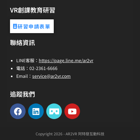
VR創課教育研習
研習申請表單
聯絡資訊
LINE客服：
https://page.line.me/ar2vr
電話：02-2361-6666
Email：
service@ar2vr.com
追蹤我們
Copyright 2026 - AR2VR 阿特發互動科技