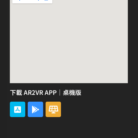
下載 AR2VR APP｜桌機版