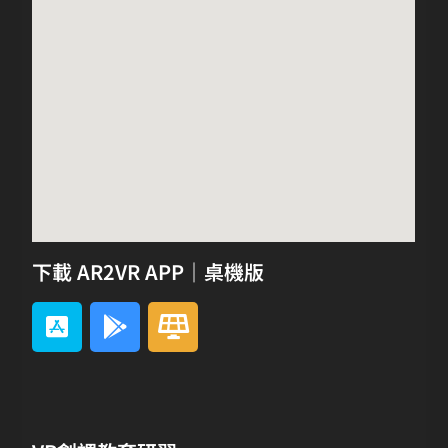
下載 AR2VR APP｜桌機版