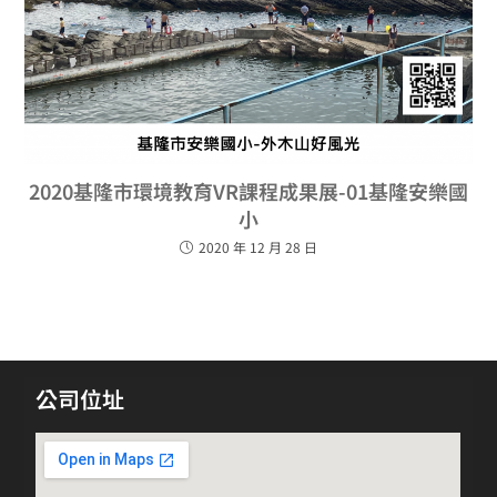
2020基隆市環境教育VR課程成果展-01基隆安樂國
小
2020 年 12 月 28 日
公司位址