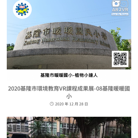
2020基隆市環境教育VR課程成果展-08基隆暖暖國
小
2020 年 12 月 28 日