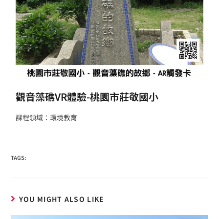
觀音藻礁VR體驗-桃園市莊敬國小
課程領域：環境教育
TAGS:
YOU MIGHT ALSO LIKE