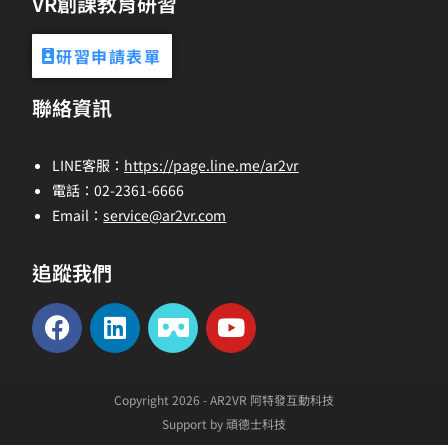
VR創課教育研習
研習申請表單
聯絡資訊
LINE客服：
https://page.line.me/ar2vr
電話：02-2361-6666
Email：
service@ar2vr.com
追蹤我們
Copyright 2026 - AR2VR 阿特發互動科技
Support by 頑德士科技