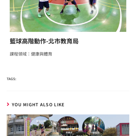
籃球高階動作-北市教育局
課程領域：健康與體育
TAGS:
YOU MIGHT ALSO LIKE