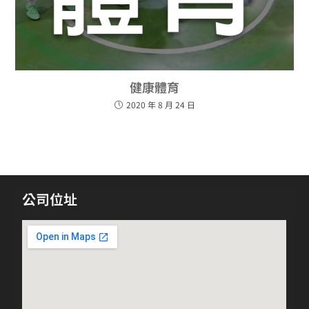
健康體育
2020 年 8 月 24 日
公司位址