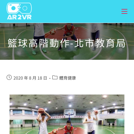
籃球高階動作-北市教育局
2020 年 8 月 18 日
體育健康