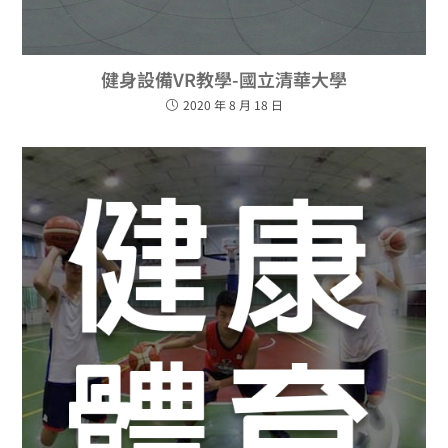
健身設備VR教學-國立清華大學
2020 年 8 月 18 日