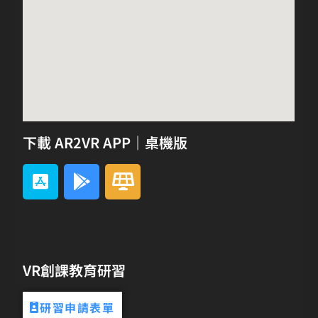
下載 AR2VR APP｜桌機版
VR創課教育研習
研習申請表單