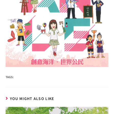
TAGS:
YOU MIGHT ALSO LIKE