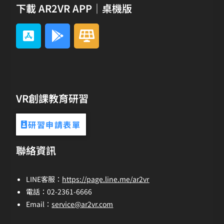
下載 AR2VR APP｜桌機版
VR創課教育研習
研習申請表單
聯絡資訊
LINE客服：
https://page.line.me/ar2vr
電話：02-2361-6666
Email：
service@ar2vr.com