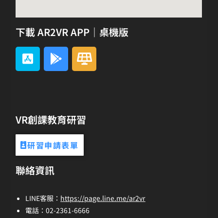
下載 AR2VR APP｜桌機版
VR創課教育研習
研習申請表單
聯絡資訊
LINE客服：
https://page.line.me/ar2vr
電話：02-2361-6666