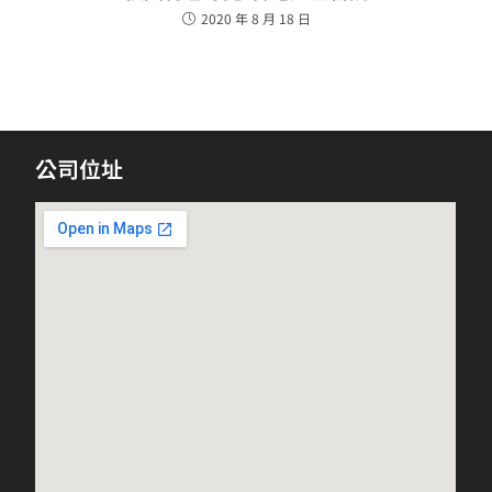
2020 年 8 月 18 日
公司位址