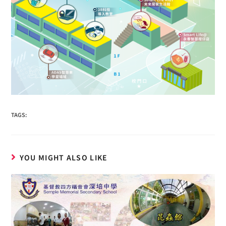
TAGS:
YOU MIGHT ALSO LIKE