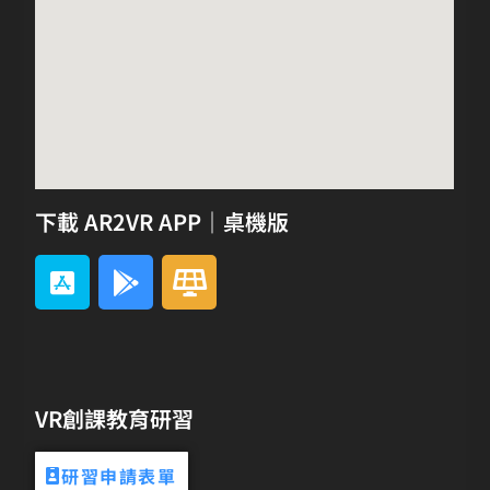
下載 AR2VR APP｜桌機版
VR創課教育研習
研習申請表單