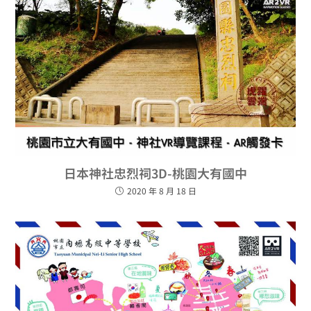
日本神社忠烈祠3D-桃園大有國中
2020 年 8 月 18 日