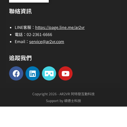
聯絡資訊
LINE客服：
https://page.line.me/ar2vr
電話：02-2361-6666
Email：
service@ar2vr.com
追蹤我們
Copyright 2026 - AR2VR 阿特發互動科技
Support by 頑德士科技