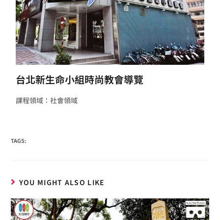
台北新生命小組時尚教會導覽
課程領域：社會領域
TAGS:
YOU MIGHT ALSO LIKE