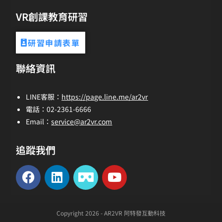
VR創課教育研習
研習申請表單
聯絡資訊
LINE客服：
https://page.line.me/ar2vr
電話：02-2361-6666
Email：
service@ar2vr.com
追蹤我們
Copyright 2026 - AR2VR 阿特發互動科技