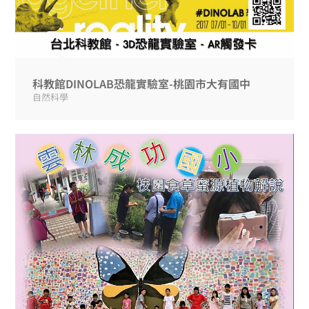
科教館DINOLAB恐龍實驗室-桃園市大有國中
自然科學