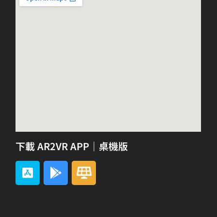
下載 AR2VR APP｜桌機版