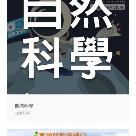
自然科學
自然科學