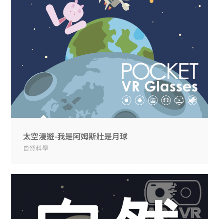
太空漫遊-我是阿姆斯壯是月球
自然科學