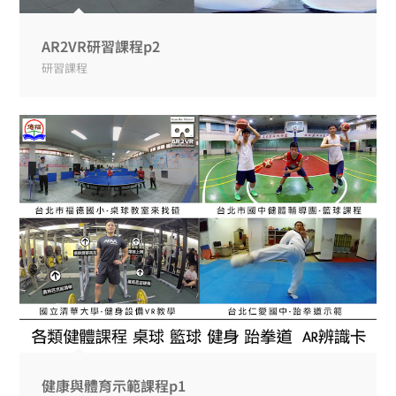
AR2VR研習課程p2
研習課程
健康與體育示範課程p1