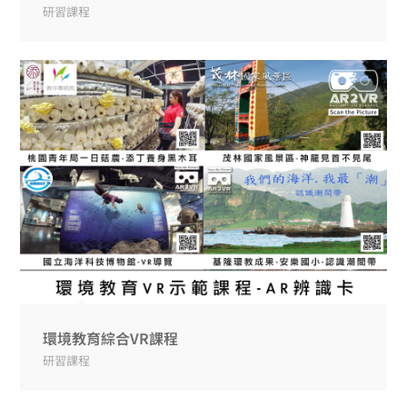
研習課程
環境教育綜合VR課程
研習課程