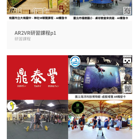
AR2VR研習課程p1
研習課程