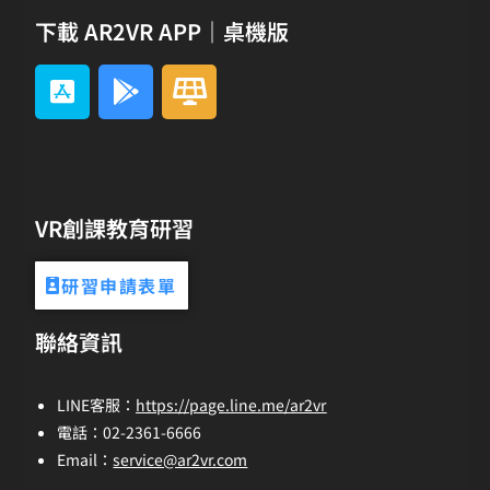
下載 AR2VR APP｜桌機版
VR創課教育研習
研習申請表單
聯絡資訊
LINE客服：
https://page.line.me/ar2vr
電話：02-2361-6666
Email：
service@ar2vr.com