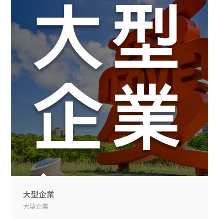
大型企業
大型企業