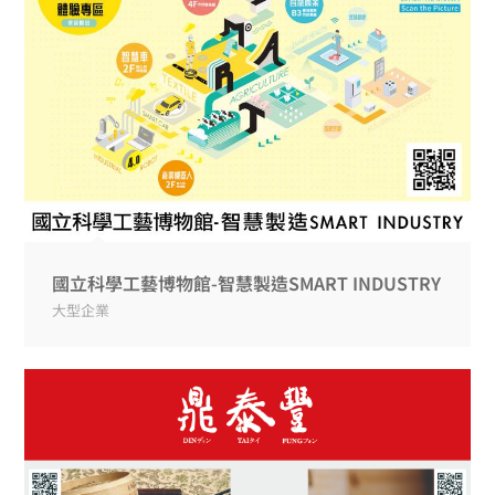
國立科學工藝博物館-智慧製造SMART INDUSTRY
大型企業