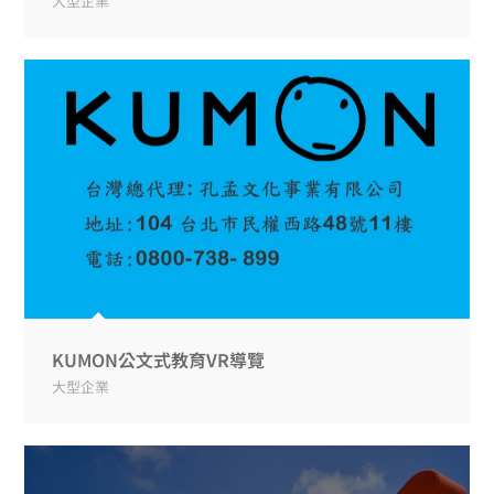
大型企業
KUMON公文式教育VR導覽
大型企業