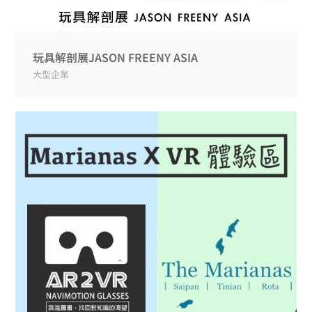
玩具解剖展JASON FREENY ASIA
大型企業