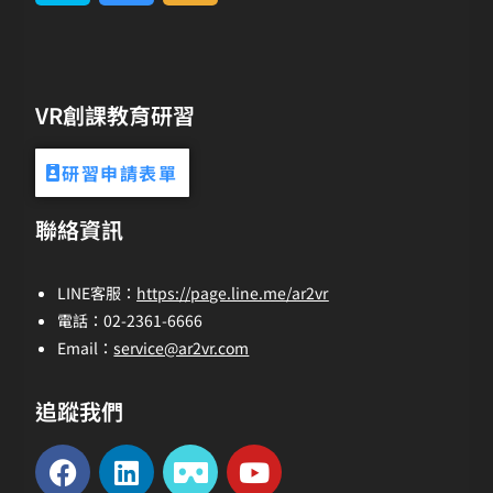
VR創課教育研習
研習申請表單
聯絡資訊
LINE客服：
https://page.line.me/ar2vr
電話：02-2361-6666
Email：
service@ar2vr.com
追蹤我們