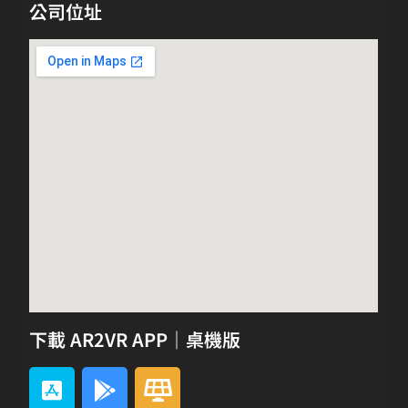
公司位址
下載 AR2VR APP｜桌機版