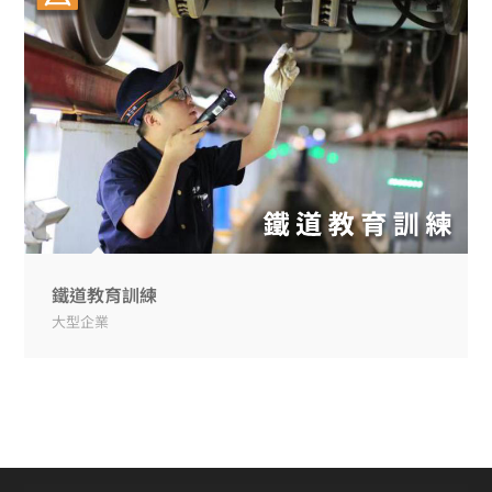
鐵道教育訓練
大型企業