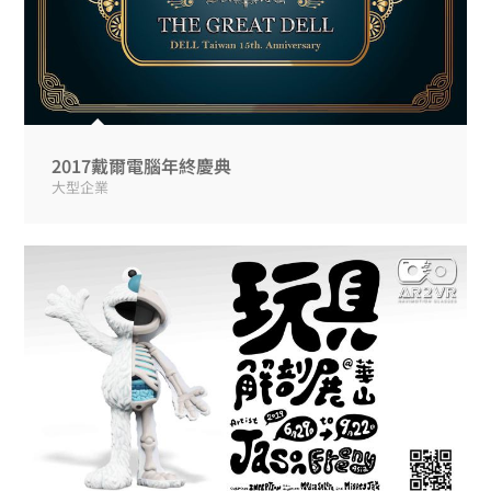
2017戴爾電腦年終慶典
大型企業